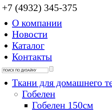
+7 (4932) 345-375
О компании
Новости
Каталог
Контакты
Ткани для домашнего т
Гобелен
Гобелен 150см