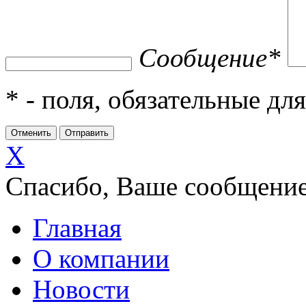
Сообщение
*
*
- поля, обязательные дл
X
Спасибо, Ваше сообщение
Главная
О компании
Новости