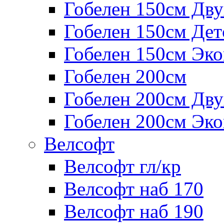
Гобелен 150см Дв
Гобелен 150см Дет
Гобелен 150см Эк
Гобелен 200см
Гобелен 200см Дв
Гобелен 200см Эк
Велсофт
Велсофт гл/кр
Велсофт наб 170
Велсофт наб 190