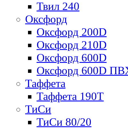
Твил 240
Оксфорд
Оксфорд 200D
Оксфорд 210D
Оксфорд 600D
Оксфорд 600D ПВ
Таффета
Таффета 190T
ТиСи
ТиСи 80/20