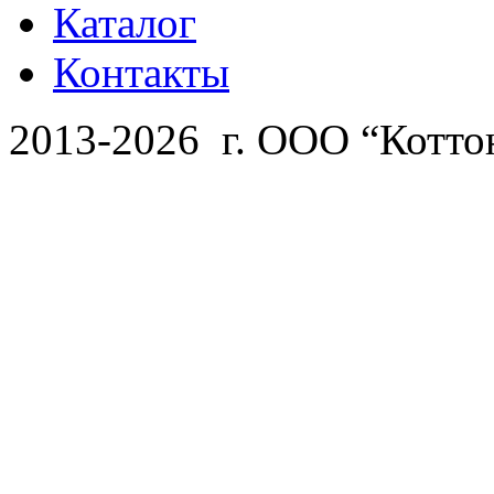
Каталог
Контакты
2013-2026 г. ООО “Котто