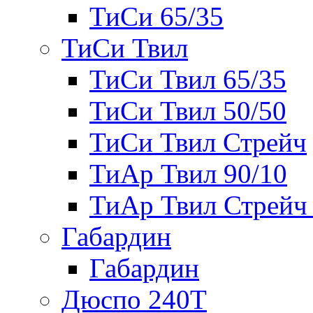
ТиСи 65/35
ТиСи Твил
ТиСи Твил 65/35
ТиСи Твил 50/50
ТиСи Твил Стрейч
ТиАр Твил 90/10
ТиАр Твил Стрейч 
Габардин
Габардин
Дюспо 240Т