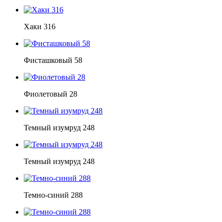
Хаки 316
Фисташковый 58
Фиолетовый 28
Темный изумруд 248
Темный изумруд 248
Темно-синий 288