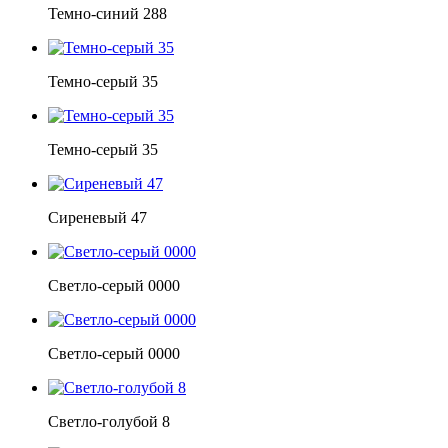
Темно-синий 288
Темно-серый 35
Темно-серый 35
Сиреневый 47
Светло-серый 0000
Светло-серый 0000
Светло-голубой 8