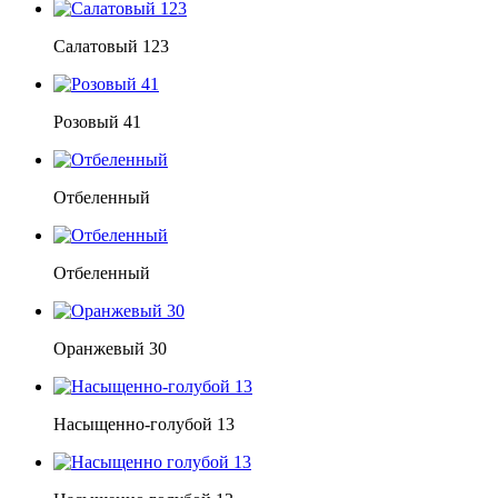
Салатовый 123
Розовый 41
Отбеленный
Отбеленный
Оранжевый 30
Насыщенно-голубой 13