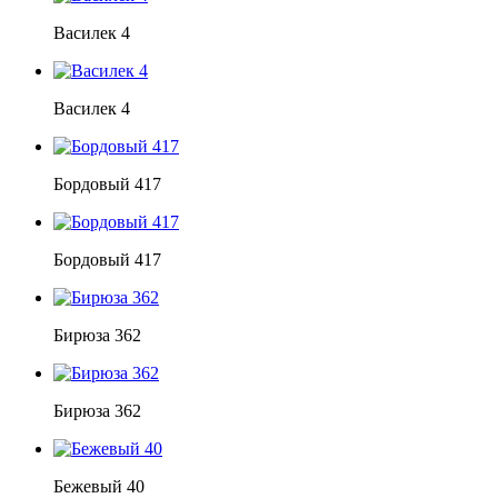
Василек 4
Василек 4
Бордовый 417
Бордовый 417
Бирюза 362
Бирюза 362
Бежевый 40