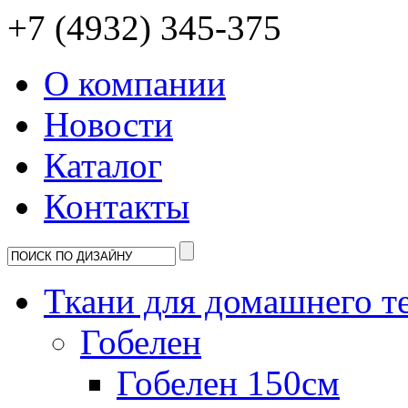
+7 (4932) 345-375
О компании
Новости
Каталог
Контакты
Ткани для домашнего т
Гобелен
Гобелен 150см