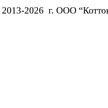
2013-2026 г. ООО “Котто