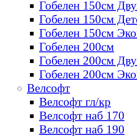
Гобелен 150см Дв
Гобелен 150см Дет
Гобелен 150см Эк
Гобелен 200см
Гобелен 200см Дв
Гобелен 200см Эк
Велсофт
Велсофт гл/кр
Велсофт наб 170
Велсофт наб 190