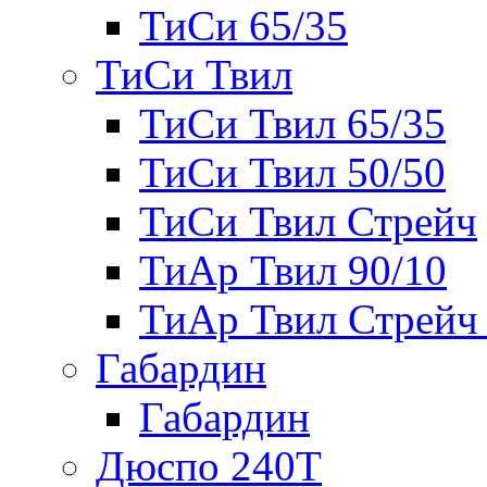
ТиСи 65/35
ТиСи Твил
ТиСи Твил 65/35
ТиСи Твил 50/50
ТиСи Твил Стрейч
ТиАр Твил 90/10
ТиАр Твил Стрейч 
Габардин
Габардин
Дюспо 240Т