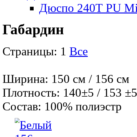
Дюспо 240Т PU Mi
Габардин
Страницы:
1
Все
Ширина: 150 см / 156 с
Плотность: 140±5 / 153 ±5
Состав: 100% полиэстр