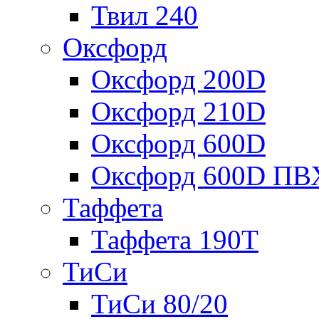
Твил 240
Оксфорд
Оксфорд 200D
Оксфорд 210D
Оксфорд 600D
Оксфорд 600D ПВ
Таффета
Таффета 190T
ТиСи
ТиСи 80/20