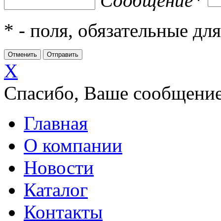
Сообщение
*
*
- поля, обязательные дл
X
Спасибо, Ваше сообщение
Главная
О компании
Новости
Каталог
Контакты