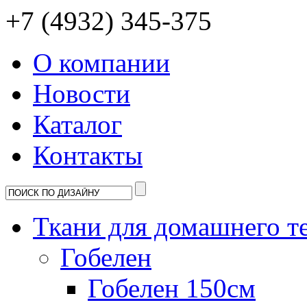
+7 (4932) 345-375
О компании
Новости
Каталог
Контакты
Ткани для домашнего т
Гобелен
Гобелен 150см