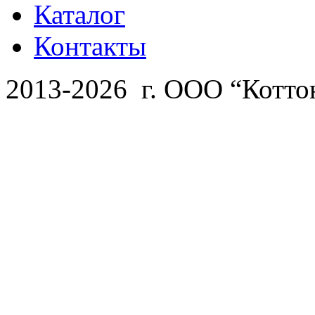
Каталог
Контакты
2013-2026 г. ООО “Котто