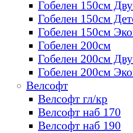
Гобелен 150см Дв
Гобелен 150см Дет
Гобелен 150см Эк
Гобелен 200см
Гобелен 200см Дв
Гобелен 200см Эк
Велсофт
Велсофт гл/кр
Велсофт наб 170
Велсофт наб 190