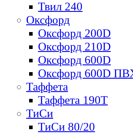
Твил 240
Оксфорд
Оксфорд 200D
Оксфорд 210D
Оксфорд 600D
Оксфорд 600D ПВ
Таффета
Таффета 190T
ТиСи
ТиСи 80/20