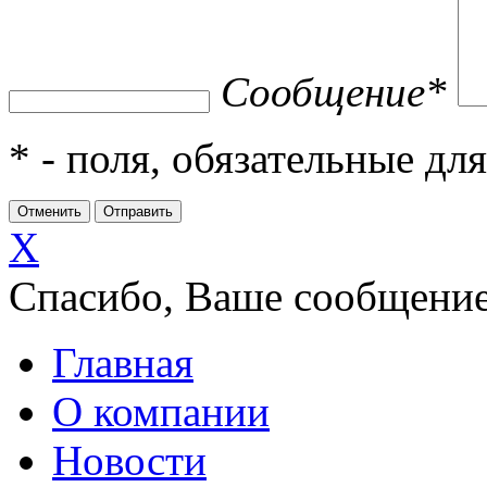
Сообщение
*
*
- поля, обязательные дл
X
Спасибо, Ваше сообщение
Главная
О компании
Новости