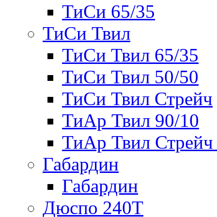
ТиСи 65/35
ТиСи Твил
ТиСи Твил 65/35
ТиСи Твил 50/50
ТиСи Твил Стрейч
ТиАр Твил 90/10
ТиАр Твил Стрейч 
Габардин
Габардин
Дюспо 240Т