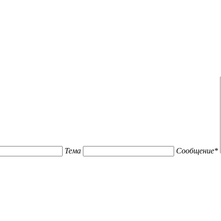
Тема
Сообщение
*