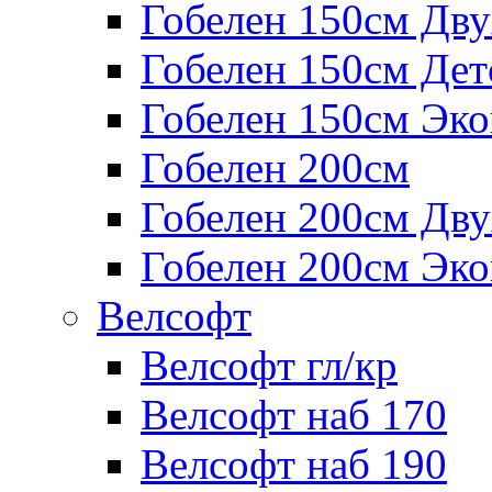
Гобелен 150см Дв
Гобелен 150см Дет
Гобелен 150см Эк
Гобелен 200см
Гобелен 200см Дв
Гобелен 200см Эк
Велсофт
Велсофт гл/кр
Велсофт наб 170
Велсофт наб 190