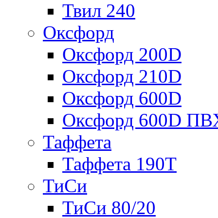
Твил 240
Оксфорд
Оксфорд 200D
Оксфорд 210D
Оксфорд 600D
Оксфорд 600D ПВ
Таффета
Таффета 190T
ТиСи
ТиСи 80/20