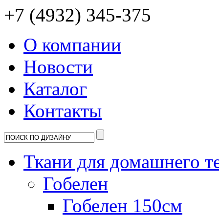
+7 (4932) 345-375
О компании
Новости
Каталог
Контакты
Ткани для домашнего т
Гобелен
Гобелен 150см