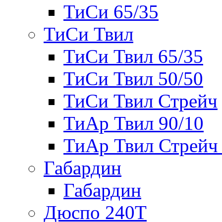
ТиСи 65/35
ТиСи Твил
ТиСи Твил 65/35
ТиСи Твил 50/50
ТиСи Твил Стрейч
ТиАр Твил 90/10
ТиАр Твил Стрейч 
Габардин
Габардин
Дюспо 240Т