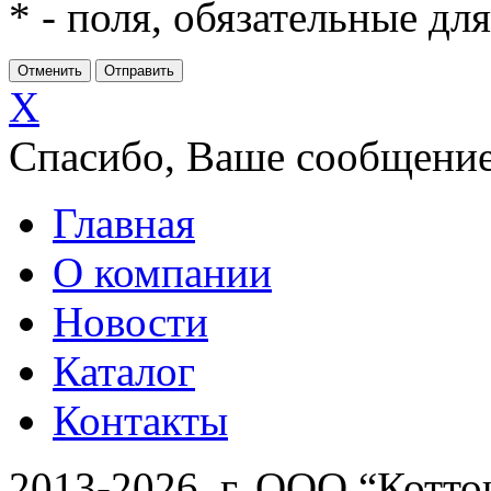
*
- поля, обязательные дл
X
Спасибо, Ваше сообщение
Главная
О компании
Новости
Каталог
Контакты
2013-2026 г. ООО “Котто