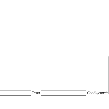
Тема
Сообщение
*