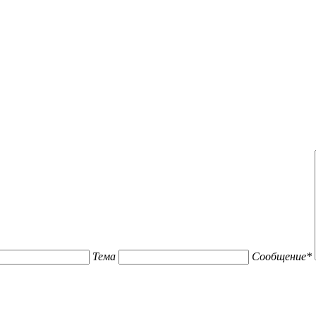
Тема
Сообщение
*