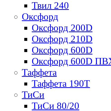
Твил 240
Оксфорд
Оксфорд 200D
Оксфорд 210D
Оксфорд 600D
Оксфорд 600D ПВ
Таффета
Таффета 190T
ТиСи
ТиСи 80/20