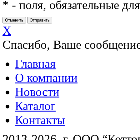
*
- поля, обязательные дл
X
Спасибо, Ваше сообщение
Главная
О компании
Новости
Каталог
Контакты
2013-2026 г. ООО “Котто