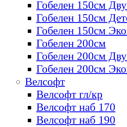
Гобелен 150см Дв
Гобелен 150см Дет
Гобелен 150см Эк
Гобелен 200см
Гобелен 200см Дв
Гобелен 200см Эк
Велсофт
Велсофт гл/кр
Велсофт наб 170
Велсофт наб 190