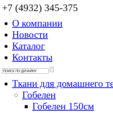
+7 (4932) 345-375
О компании
Новости
Каталог
Контакты
Ткани для домашнего т
Гобелен
Гобелен 150см