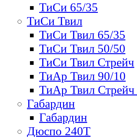
ТиСи 65/35
ТиСи Твил
ТиСи Твил 65/35
ТиСи Твил 50/50
ТиСи Твил Стрейч
ТиАр Твил 90/10
ТиАр Твил Стрейч 
Габардин
Габардин
Дюспо 240Т