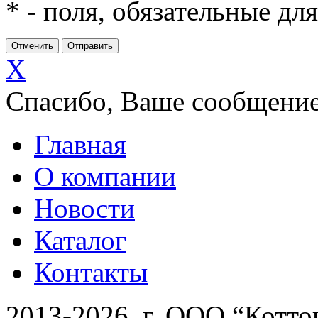
*
- поля, обязательные дл
X
Спасибо, Ваше сообщение
Главная
О компании
Новости
Каталог
Контакты
2013-2026 г. ООО “Котто