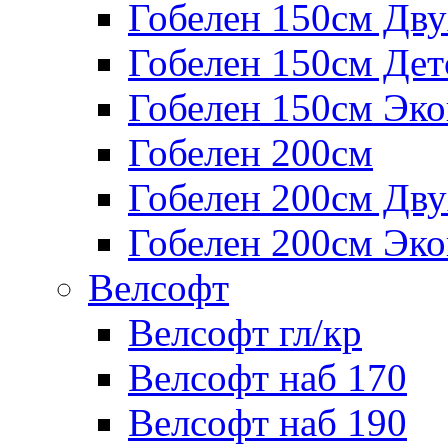
Гобелен 150см Дв
Гобелен 150см Дет
Гобелен 150см Эк
Гобелен 200см
Гобелен 200см Дв
Гобелен 200см Эк
Велсофт
Велсофт гл/кр
Велсофт наб 170
Велсофт наб 190