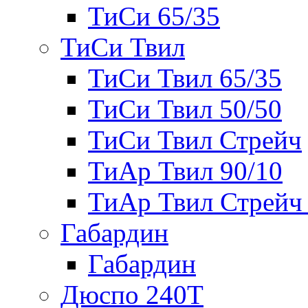
ТиСи 65/35
ТиСи Твил
ТиСи Твил 65/35
ТиСи Твил 50/50
ТиСи Твил Стрейч
ТиАр Твил 90/10
ТиАр Твил Стрейч 
Габардин
Габардин
Дюспо 240Т