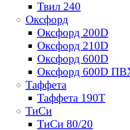
Твил 240
Оксфорд
Оксфорд 200D
Оксфорд 210D
Оксфорд 600D
Оксфорд 600D ПВ
Таффета
Таффета 190T
ТиСи
ТиСи 80/20