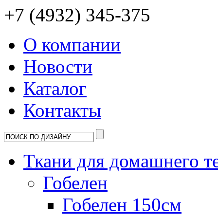
+7 (4932) 345-375
О компании
Новости
Каталог
Контакты
Ткани для домашнего т
Гобелен
Гобелен 150см