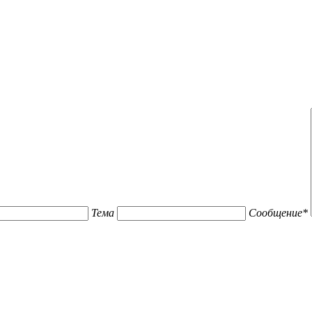
Тема
Сообщение
*