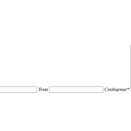
Тема
Сообщение
*