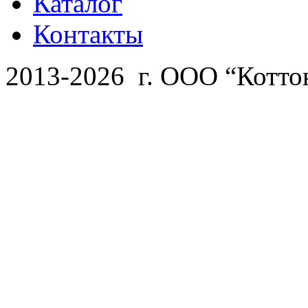
Каталог
Контакты
2013-2026 г. ООО “Котто