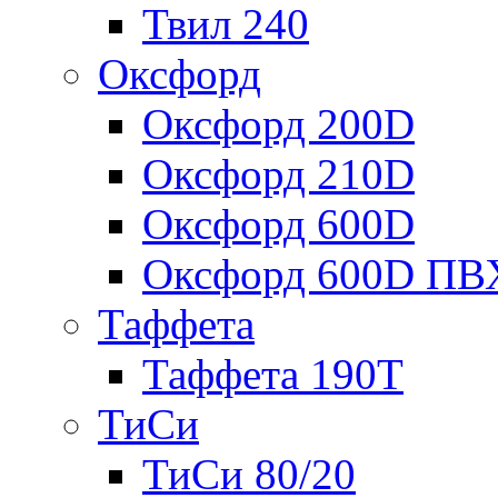
Твил 240
Оксфорд
Оксфорд 200D
Оксфорд 210D
Оксфорд 600D
Оксфорд 600D ПВ
Таффета
Таффета 190T
ТиСи
ТиСи 80/20