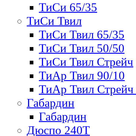
ТиСи 65/35
ТиСи Твил
ТиСи Твил 65/35
ТиСи Твил 50/50
ТиСи Твил Стрейч
ТиАр Твил 90/10
ТиАр Твил Стрейч 
Габардин
Габардин
Дюспо 240Т