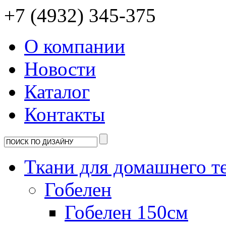
+7 (4932) 345-375
О компании
Новости
Каталог
Контакты
Ткани для домашнего т
Гобелен
Гобелен 150см