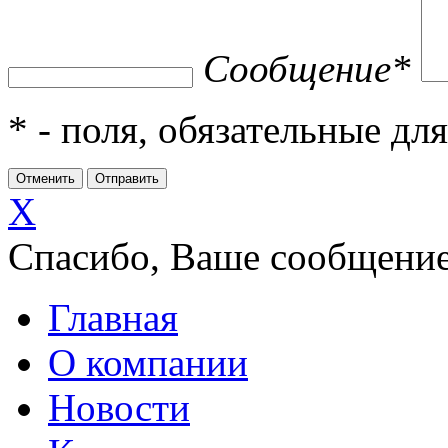
Сообщение
*
*
- поля, обязательные дл
X
Спасибо, Ваше сообщение
Главная
О компании
Новости