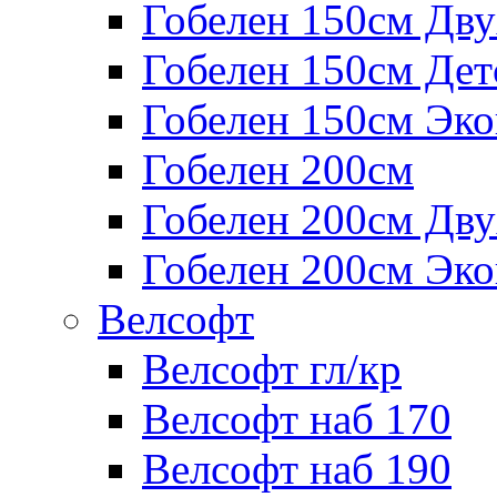
Гобелен 150см Дв
Гобелен 150см Дет
Гобелен 150см Эк
Гобелен 200см
Гобелен 200см Дв
Гобелен 200см Эк
Велсофт
Велсофт гл/кр
Велсофт наб 170
Велсофт наб 190