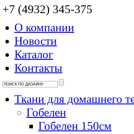
+7 (4932) 345-375
О компании
Новости
Каталог
Контакты
Ткани для домашнего т
Гобелен
Гобелен 150см