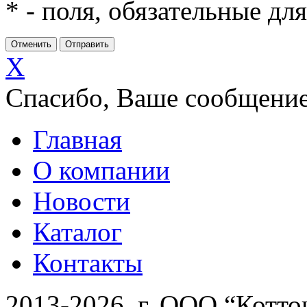
*
- поля, обязательные дл
X
Спасибо, Ваше сообщение
Главная
О компании
Новости
Каталог
Контакты
2013-2026 г. ООО “Котто