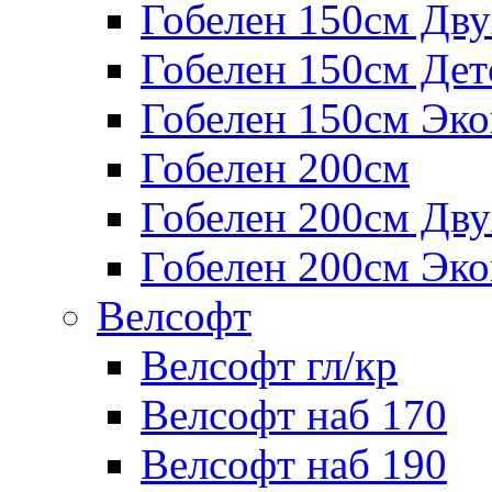
Гобелен 150см Дв
Гобелен 150см Дет
Гобелен 150см Эк
Гобелен 200см
Гобелен 200см Дв
Гобелен 200см Эк
Велсофт
Велсофт гл/кр
Велсофт наб 170
Велсофт наб 190