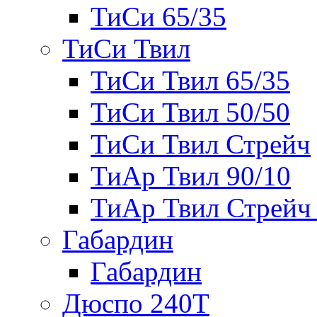
ТиСи 65/35
ТиСи Твил
ТиСи Твил 65/35
ТиСи Твил 50/50
ТиСи Твил Стрейч
ТиАр Твил 90/10
ТиАр Твил Стрейч 
Габардин
Габардин
Дюспо 240Т