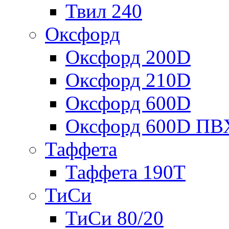
Твил 240
Оксфорд
Оксфорд 200D
Оксфорд 210D
Оксфорд 600D
Оксфорд 600D ПВ
Таффета
Таффета 190T
ТиСи
ТиСи 80/20