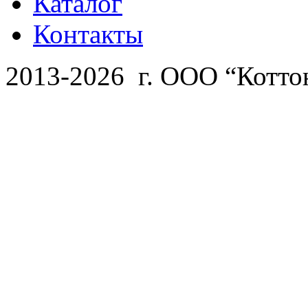
Каталог
Контакты
2013-2026 г. ООО “Котто