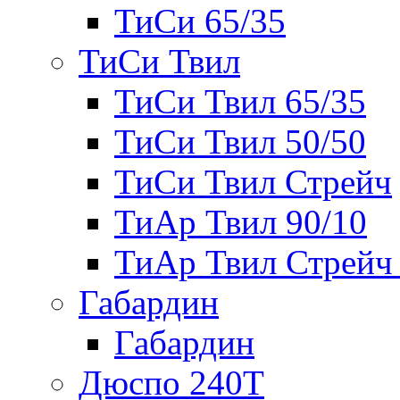
ТиСи 65/35
ТиСи Твил
ТиСи Твил 65/35
ТиСи Твил 50/50
ТиСи Твил Стрейч
ТиАр Твил 90/10
ТиАр Твил Стрейч 
Габардин
Габардин
Дюспо 240Т