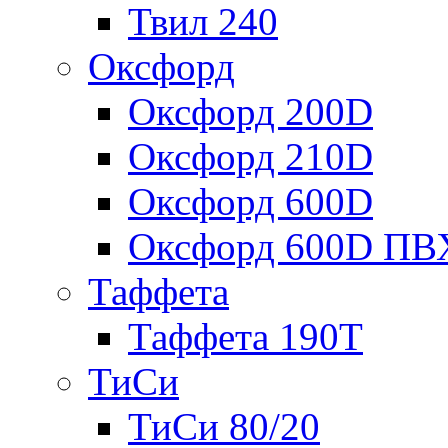
Твил 240
Оксфорд
Оксфорд 200D
Оксфорд 210D
Оксфорд 600D
Оксфорд 600D ПВ
Таффета
Таффета 190T
ТиСи
ТиСи 80/20