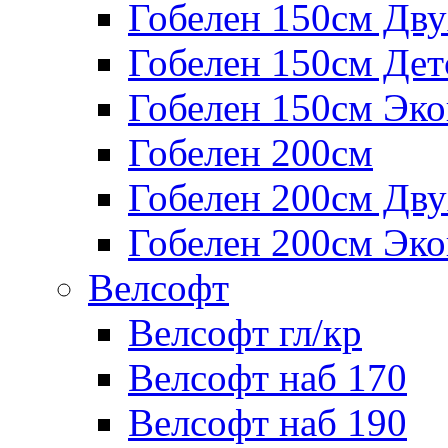
Гобелен 150см Дв
Гобелен 150см Дет
Гобелен 150см Эк
Гобелен 200см
Гобелен 200см Дв
Гобелен 200см Эк
Велсофт
Велсофт гл/кр
Велсофт наб 170
Велсофт наб 190