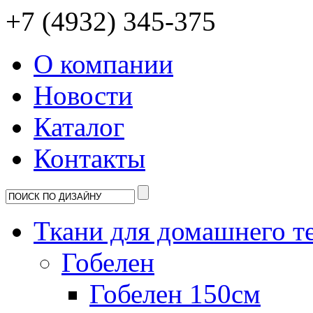
+7 (4932) 345-375
О компании
Новости
Каталог
Контакты
Ткани для домашнего т
Гобелен
Гобелен 150см