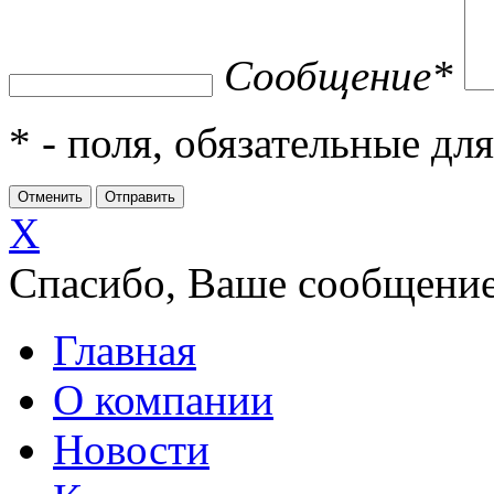
Сообщение
*
*
- поля, обязательные дл
X
Спасибо, Ваше сообщение
Главная
О компании
Новости